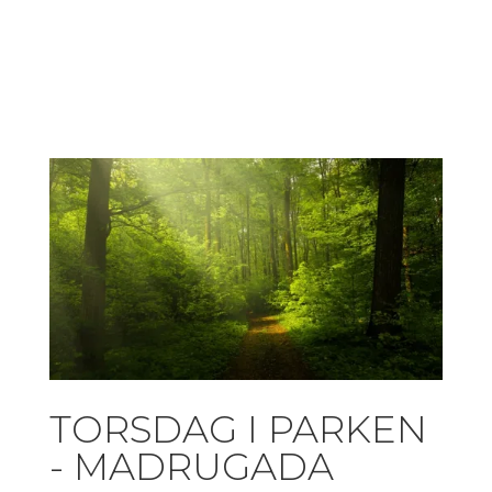
TORSDAG I PARKEN
- MADRUGADA