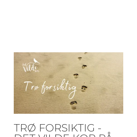
TRØ FORSIKTIG -