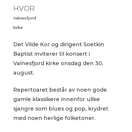
HVOR
Valnesfjord
kirke
Det Vilde Kor og dirigent Soetkin
Baptist inviterer til konsert i
Valnesfjord kirke onsdag den 30.
august.
Repertoaret består av noen gode
gamle klassikere innenfor ulike
sjangre som blues og pop, krydret
med noen herlige folketoner.