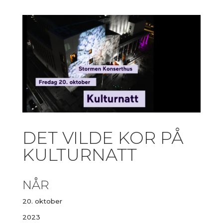
DET VILDE KOR PÅ
KULTURNATT
NÅR
20. oktober
2023