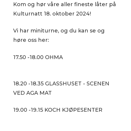
Kom og hør våre aller fineste låter på
Kulturnatt 18. oktober 2024!
Vi har miniturne, og du kan se og
høre oss her:
17.50 -18.00 OHMA
18.20 -18.35 GLASSHUSET - SCENEN
VED AGA MAT
19.00 -19.15 KOCH KJØPESENTER