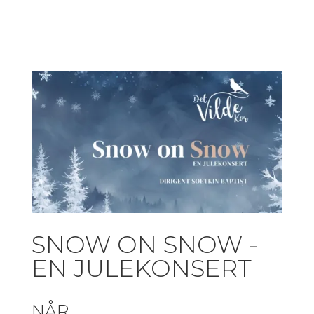
SNOW ON SNOW -
EN JULEKONSERT
NÅR