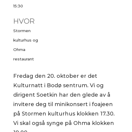
15:30
HVOR
Stormen
kulturhus og
Ohma
restaurant
Fredag den 20. oktober er det
Kulturnatt i Bodø sentrum. Vi og
dirigent Soetkin har den glede av å
invitere deg til minikonsert i foajeen
på Stormen kulturhus klokken 17.30.
Vi skal også synge på Ohma klokken