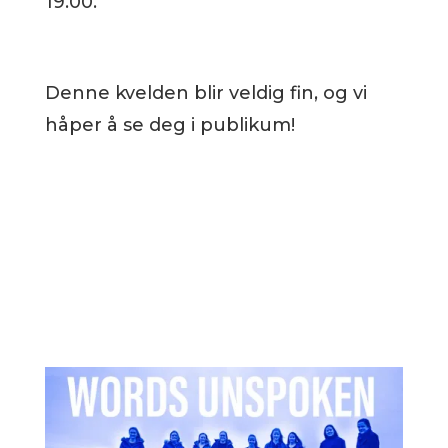
19.00.
Denne kvelden blir veldig fin, og vi
håper å se deg i publikum!