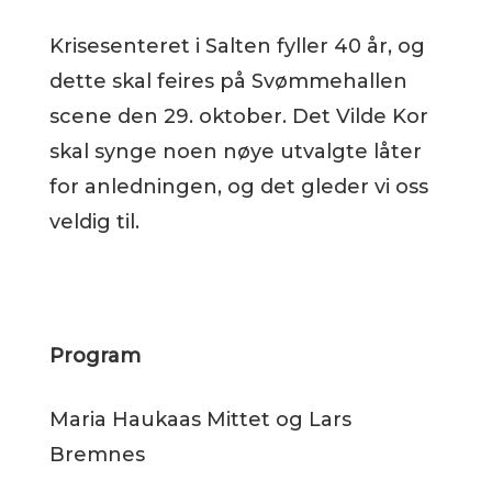
Krisesenteret i Salten fyller 40 år, og
dette skal feires på Svømmehallen
scene den 29. oktober. Det Vilde Kor
skal synge noen nøye utvalgte låter
for anledningen, og det gleder vi oss
veldig til.
Program
Maria Haukaas Mittet og Lars
Bremnes