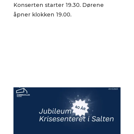
Konserten starter 19.30. Dørene
åpner klokken 19.00.