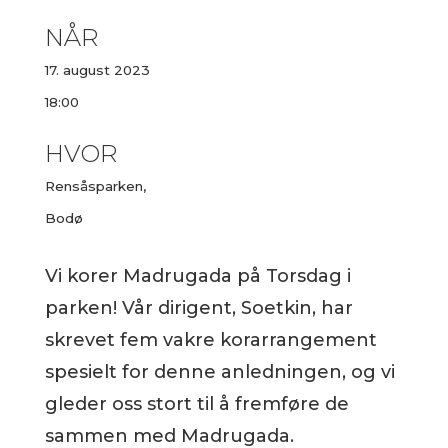
NÅR
17. august 2023
18:00
HVOR
Rensåsparken,
Bodø
Vi korer Madrugada på Torsdag i
parken! Vår dirigent, Soetkin, har
skrevet fem vakre korarrangement
spesielt for denne anledningen, og vi
gleder oss stort til å fremføre de
sammen med Madrugada.