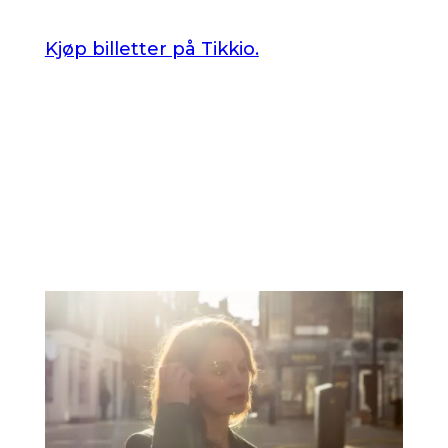
Kjøp billetter på Tikkio.