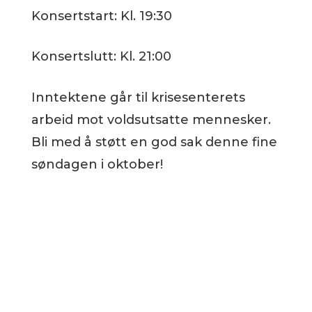
Konsertstart: Kl. 19:30
Konsertslutt: Kl. 21:00
Inntektene går til krisesenterets
arbeid mot voldsutsatte mennesker.
Bli med å støtt en god sak denne fine
søndagen i oktober!