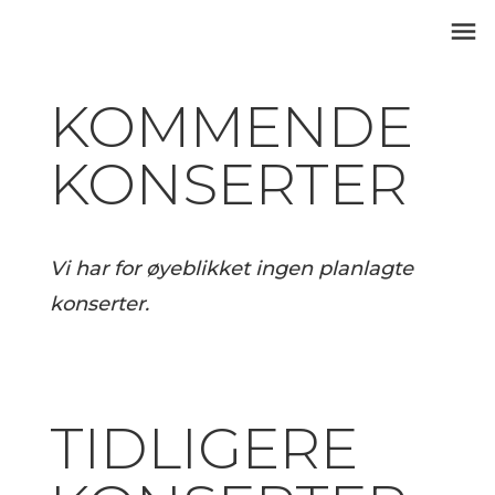
KOMMENDE
KONSERTER
Vi har for øyeblikket ingen planlagte
konserter.
TIDLIGERE