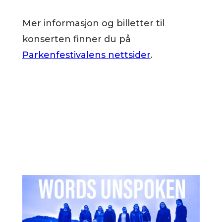
Mer informasjon og billetter til
konserten finner du på
Parkenfestivalens nettsider
.