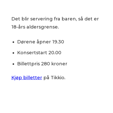
Det blir servering fra baren, så det er
18-års aldersgrense.
Dørene åpner 19.30
Konsertstart 20.00
Billettpris 280 kroner
Kjøp billetter
på Tikkio.