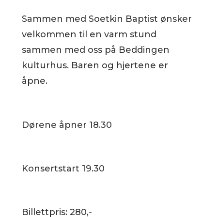
Sammen med Soetkin Baptist ønsker
velkommen til en varm stund
sammen med oss på Beddingen
kulturhus. Baren og hjertene er
åpne.
Dørene åpner 18.30
Konsertstart 19.30
Billettpris: 280,-