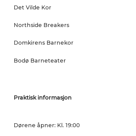
Det Vilde Kor
Northside Breakers
Domkirens Barnekor
Bodø Barneteater
Praktisk informasjon
Dørene åpner: Kl. 19:00