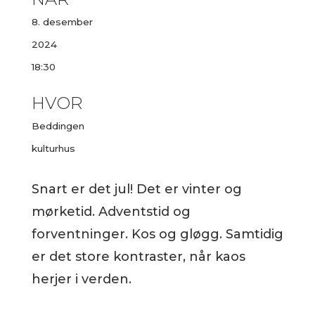
8. desember
2024
18:30
HVOR
Beddingen
kulturhus
Snart er det jul! Det er vinter og
mørketid. Adventstid og
forventninger. Kos og gløgg. Samtidig
er det store kontraster, når kaos
herjer i verden.