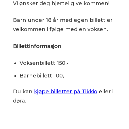
Vi ønsker deg hjertelig velkommen!
Barn under 18 år med egen billett er
velkommen i følge med en voksen.
Billettinformasjon
Voksenbillett 150,-
Barnebillett 100,-
Du kan
kjøpe billetter på Tikkio
eller i
døra.