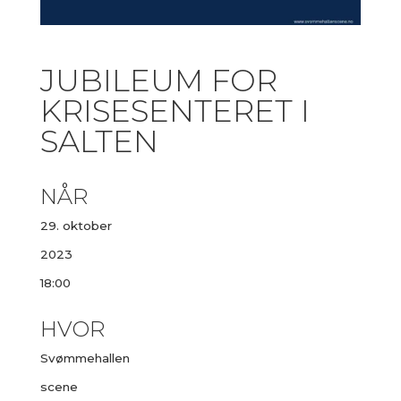
JUBILEUM FOR
KRISESENTERET I
SALTEN
NÅR
29. oktober
2023
18:00
HVOR
Svømmehallen
scene