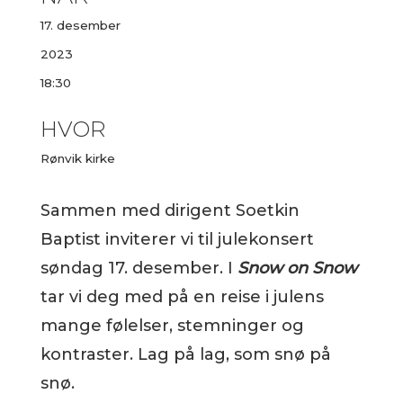
17. desember
2023
18:30
HVOR
Rønvik kirke
Sammen med dirigent Soetkin
Baptist inviterer vi til julekonsert
søndag 17. desember. I
Snow on Snow
tar vi deg med på en reise i julens
mange følelser, stemninger og
kontraster. Lag på lag, som snø på
snø.